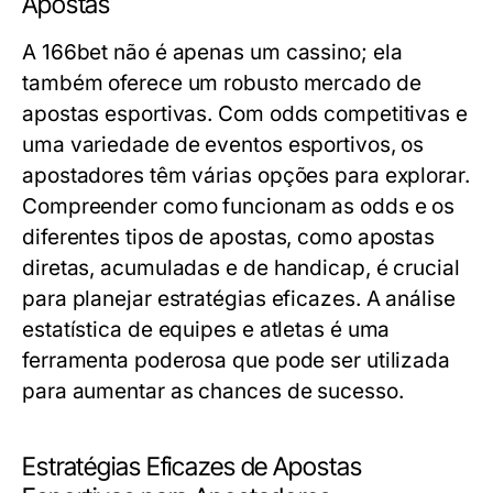
Apostas
A 166bet não é apenas um cassino; ela
também oferece um robusto mercado de
apostas esportivas. Com odds competitivas e
uma variedade de eventos esportivos, os
apostadores têm várias opções para explorar.
Compreender como funcionam as odds e os
diferentes tipos de apostas, como apostas
diretas, acumuladas e de handicap, é crucial
para planejar estratégias eficazes. A análise
estatística de equipes e atletas é uma
ferramenta poderosa que pode ser utilizada
para aumentar as chances de sucesso.
Estratégias Eficazes de Apostas