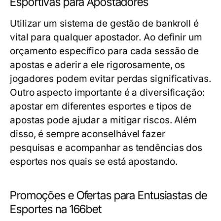
Esportivas para Apostadores
Utilizar um sistema de gestão de bankroll é
vital para qualquer apostador. Ao definir um
orçamento específico para cada sessão de
apostas e aderir a ele rigorosamente, os
jogadores podem evitar perdas significativas.
Outro aspecto importante é a diversificação:
apostar em diferentes esportes e tipos de
apostas pode ajudar a mitigar riscos. Além
disso, é sempre aconselhável fazer
pesquisas e acompanhar as tendências dos
esportes nos quais se está apostando.
Promoções e Ofertas para Entusiastas de
Esportes na 166bet