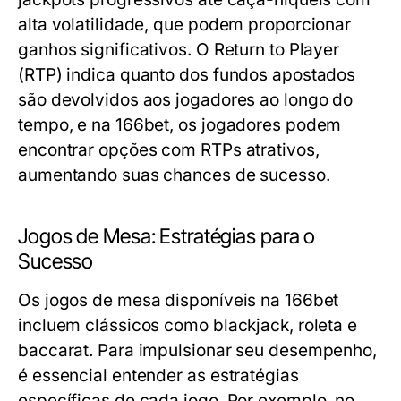
alta volatilidade, que podem proporcionar
ganhos significativos. O Return to Player
(RTP) indica quanto dos fundos apostados
são devolvidos aos jogadores ao longo do
tempo, e na 166bet, os jogadores podem
encontrar opções com RTPs atrativos,
aumentando suas chances de sucesso.
Jogos de Mesa: Estratégias para o
Sucesso
Os jogos de mesa disponíveis na 166bet
incluem clássicos como blackjack, roleta e
baccarat. Para impulsionar seu desempenho,
é essencial entender as estratégias
específicas de cada jogo. Por exemplo, no