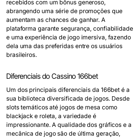
recebidos com um bônus generoso,
abrangendo uma série de promoções que
aumentam as chances de ganhar. A
plataforma garante segurança, confiabilidade
e uma experiência de jogo imersiva, fazendo
dela uma das preferidas entre os usuários
brasileiros.
Diferenciais do Cassino 166bet
Um dos principais diferenciais da 166bet é a
sua biblioteca diversificada de jogos. Desde
slots temáticos até jogos de mesa como
blackjack e roleta, a variedade é
impressionante. A qualidade dos gráficos e a
mecânica de jogo são de última geração,