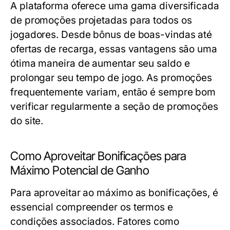
A plataforma oferece uma gama diversificada
de promoções projetadas para todos os
jogadores. Desde bônus de boas-vindas até
ofertas de recarga, essas vantagens são uma
ótima maneira de aumentar seu saldo e
prolongar seu tempo de jogo. As promoções
frequentemente variam, então é sempre bom
verificar regularmente a seção de promoções
do site.
Como Aproveitar Bonificações para
Máximo Potencial de Ganho
Para aproveitar ao máximo as bonificações, é
essencial compreender os termos e
condições associados. Fatores como