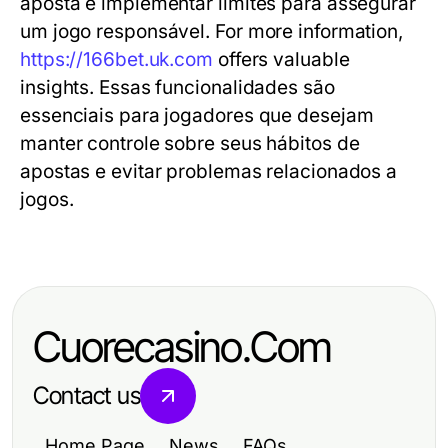
aposta e implementar limites para assegurar
um jogo responsável. For more information,
https://166bet.uk.com
offers valuable
insights. Essas funcionalidades são
essenciais para jogadores que desejam
manter controle sobre seus hábitos de
apostas e evitar problemas relacionados a
jogos.
Cuorecasino.Com
Contact us
Home Page
News
FAQs