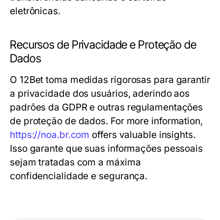
eletrônicas.
Recursos de Privacidade e Proteção de
Dados
O 12Bet toma medidas rigorosas para garantir
a privacidade dos usuários, aderindo aos
padrões da GDPR e outras regulamentações
de proteção de dados. For more information,
https://noa.br.com
offers valuable insights.
Isso garante que suas informações pessoais
sejam tratadas com a máxima
confidencialidade e segurança.