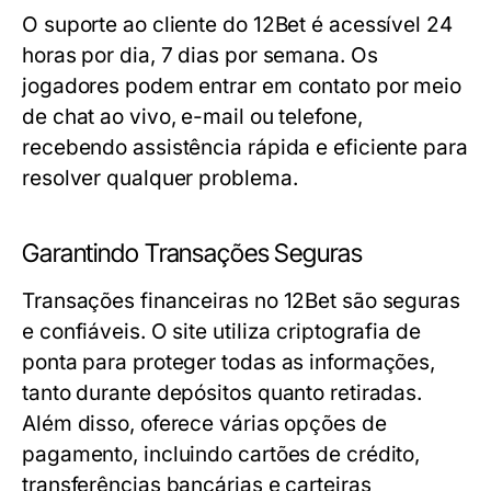
O suporte ao cliente do 12Bet é acessível 24
horas por dia, 7 dias por semana. Os
jogadores podem entrar em contato por meio
de chat ao vivo, e-mail ou telefone,
recebendo assistência rápida e eficiente para
resolver qualquer problema.
Garantindo Transações Seguras
Transações financeiras no 12Bet são seguras
e confiáveis. O site utiliza criptografia de
ponta para proteger todas as informações,
tanto durante depósitos quanto retiradas.
Além disso, oferece várias opções de
pagamento, incluindo cartões de crédito,
transferências bancárias e carteiras