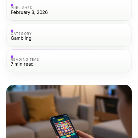
PUBLISHED
February 8, 2026
CATEGORY
Gambling
READING TIME
7
min read