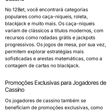
No 12Bet, você encontrará categorias
populares como caça-níqueis, roleta,
blackjack e muito mais. Os caça-níqueis
variam de clássicos a títulos modernos, com
recursos como rodadas grátis e jackpots
progressivos. Os jogos de mesa, por sua vez,
permitem explorar estratégias mais
sofisticadas e arestas matemáticas, como a
contagem de cartas no blackjack.
Promoções Exclusivas para Jogadores de
Cassino
Os jogadores de cassino também se
beneficiam de promoções exclusivas, como