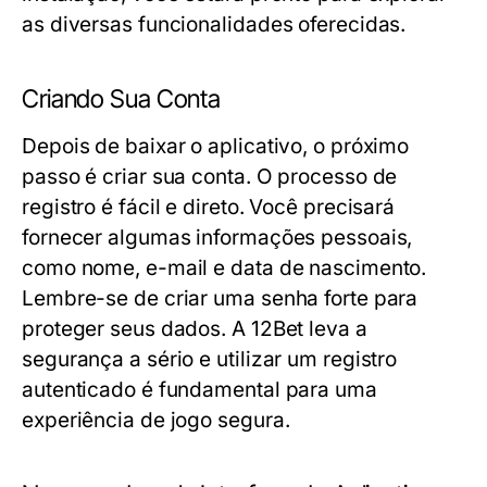
as diversas funcionalidades oferecidas.
Criando Sua Conta
Depois de baixar o aplicativo, o próximo
passo é criar sua conta. O processo de
registro é fácil e direto. Você precisará
fornecer algumas informações pessoais,
como nome, e-mail e data de nascimento.
Lembre-se de criar uma senha forte para
proteger seus dados. A 12Bet leva a
segurança a sério e utilizar um registro
autenticado é fundamental para uma
experiência de jogo segura.