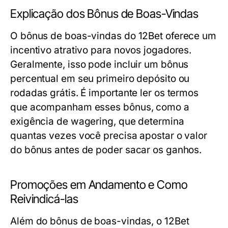
Explicação dos Bônus de Boas-Vindas
O bônus de boas-vindas do 12Bet oferece um
incentivo atrativo para novos jogadores.
Geralmente, isso pode incluir um bônus
percentual em seu primeiro depósito ou
rodadas grátis. É importante ler os termos
que acompanham esses bônus, como a
exigência de wagering, que determina
quantas vezes você precisa apostar o valor
do bônus antes de poder sacar os ganhos.
Promoções em Andamento e Como
Reivindicá-las
Além do bônus de boas-vindas, o 12Bet