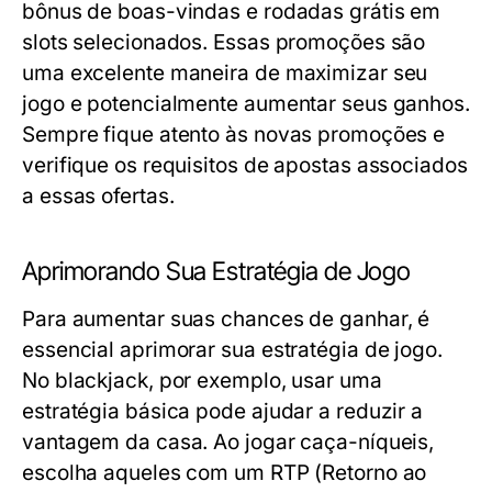
bônus de boas-vindas e rodadas grátis em
slots selecionados. Essas promoções são
uma excelente maneira de maximizar seu
jogo e potencialmente aumentar seus ganhos.
Sempre fique atento às novas promoções e
verifique os requisitos de apostas associados
a essas ofertas.
Aprimorando Sua Estratégia de Jogo
Para aumentar suas chances de ganhar, é
essencial aprimorar sua estratégia de jogo.
No blackjack, por exemplo, usar uma
estratégia básica pode ajudar a reduzir a
vantagem da casa. Ao jogar caça-níqueis,
escolha aqueles com um RTP (Retorno ao