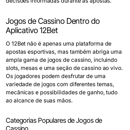
decisões informadas durante as apostas.
Jogos de Cassino Dentro do
Aplicativo 12Bet
O 12Bet não é apenas uma plataforma de
apostas esportivas, mas também abriga uma
ampla gama de jogos de cassino, incluindo
slots, mesas e uma seção de cassino ao vivo.
Os jogadores podem desfrutar de uma
variedade de jogos com diferentes temas,
mecânicas e possibilidades de ganho, tudo
ao alcance de suas mãos.
Categorias Populares de Jogos de
Cassino