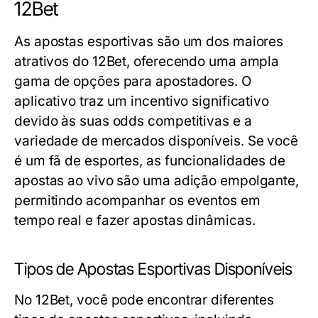
12Bet
As apostas esportivas são um dos maiores
atrativos do 12Bet, oferecendo uma ampla
gama de opções para apostadores. O
aplicativo traz um incentivo significativo
devido às suas odds competitivas e a
variedade de mercados disponíveis. Se você
é um fã de esportes, as funcionalidades de
apostas ao vivo são uma adição empolgante,
permitindo acompanhar os eventos em
tempo real e fazer apostas dinâmicas.
Tipos de Apostas Esportivas Disponíveis
No 12Bet, você pode encontrar diferentes